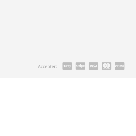
Accepter: