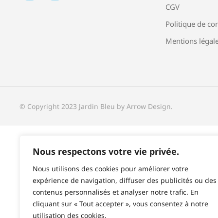
CGV
Politique de con
Mentions légal
© Copyright 2023 Jardin Bleu by Arrow Design.
Nous respectons votre vie privée.
Nous utilisons des cookies pour améliorer votre
expérience de navigation, diffuser des publicités ou des
contenus personnalisés et analyser notre trafic. En
cliquant sur « Tout accepter », vous consentez à notre
utilisation des cookies.