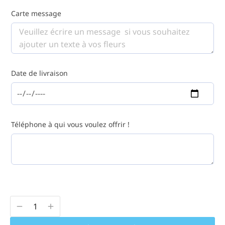
Carte message
Date de livraison
Téléphone à qui vous voulez offrir !