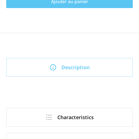
Ajouter au panier
Description
Characteristics