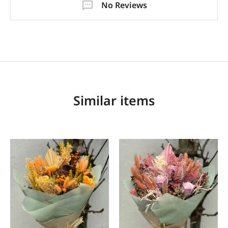
No Reviews
Similar items