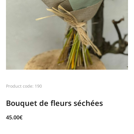
Product code: 190
Bouquet de fleurs séchées
45.00
€