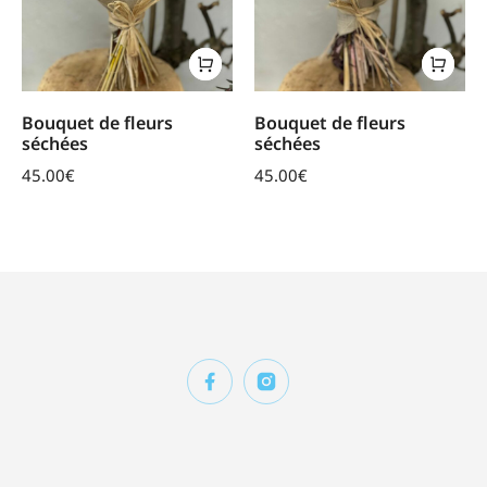
Bouquet de fleurs
Bouquet de fleurs
séchées
séchées
45.00
€
45.00
€