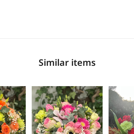
Similar items