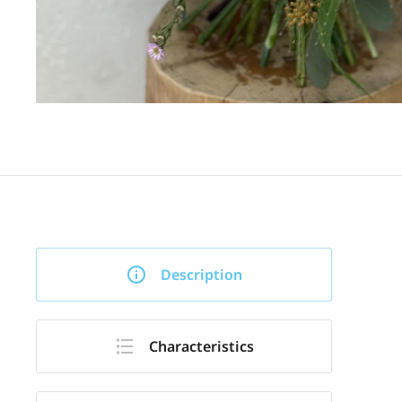
Description
Characteristics