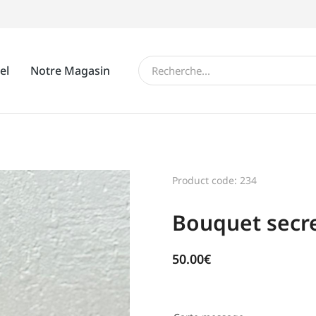
el
Notre Magasin
Product code: 234
Bouquet secre
50.00
€