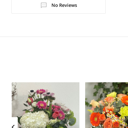
No Reviews