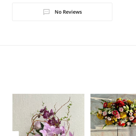
No Reviews