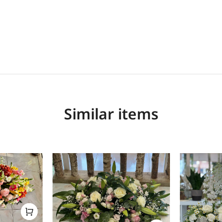
Similar items