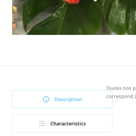
Toutes nos p
correspond à
Description
Characteristics