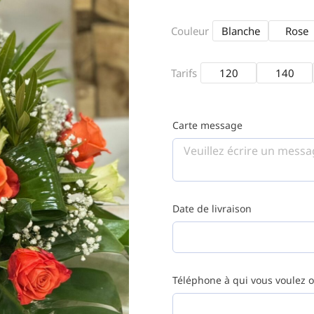
Couleur
Blanche
Rose
Tarifs
120
140
Carte message
Date de livraison
Téléphone à qui vous voulez of