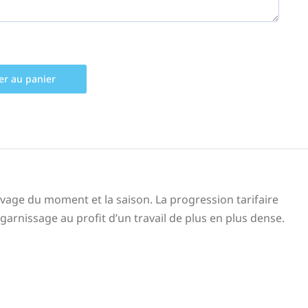
er au panier
ivage du moment et la saison. La progression tarifaire
rnissage au profit d’un travail de plus en plus dense.