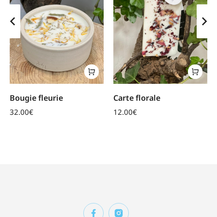
Bougie fleurie
Carte florale
32.00
€
12.00
€