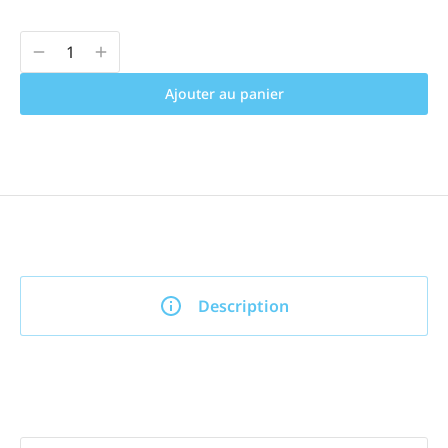
Ajouter au panier
Description