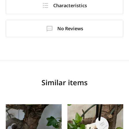
Characteristics
No Reviews
Similar items