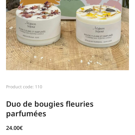
Product code: 110
Duo de bougies fleuries
parfumées
24.00
€