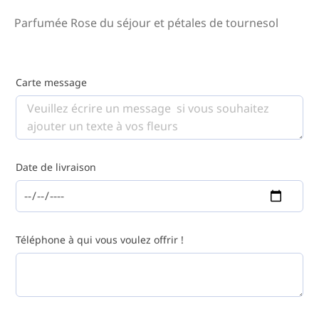
Parfumée Rose du séjour et pétales de tournesol
Carte message
Date de livraison
Téléphone à qui vous voulez offrir !