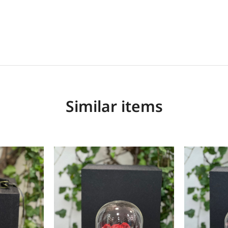
Similar items