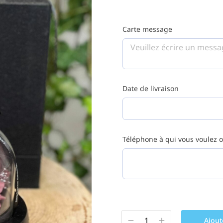
Carte message
Date de livraison
Téléphone à qui vous voulez of
Ajout