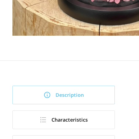
Description
Characteristics