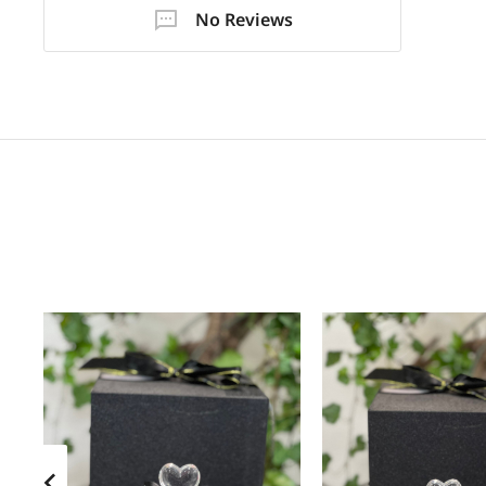
No Reviews