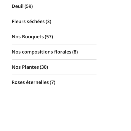
Deuil
(59)
Fleurs séchées
(3)
Nos Bouquets
(57)
Nos compositions florales
(8)
Nos Plantes
(30)
Roses éternelles
(7)