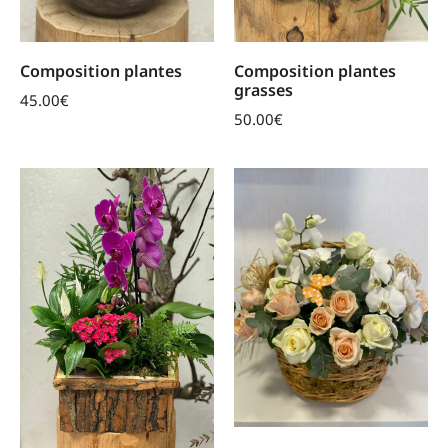
Composition plantes
Composition plantes
grasses
45.00
€
50.00
€