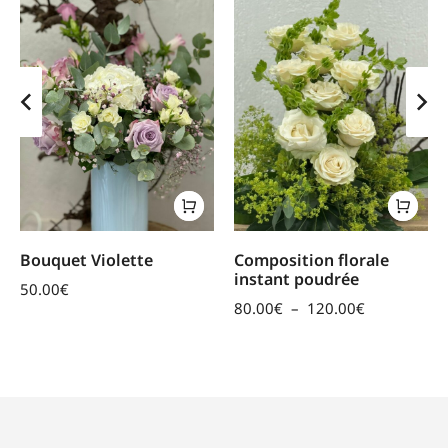
Bouquet Violette
Composition florale
instant poudrée
50.00
€
80.00
€
–
120.00
€