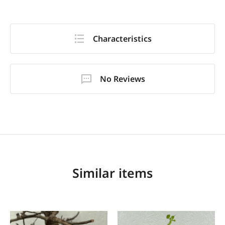
Characteristics
No Reviews
Similar items