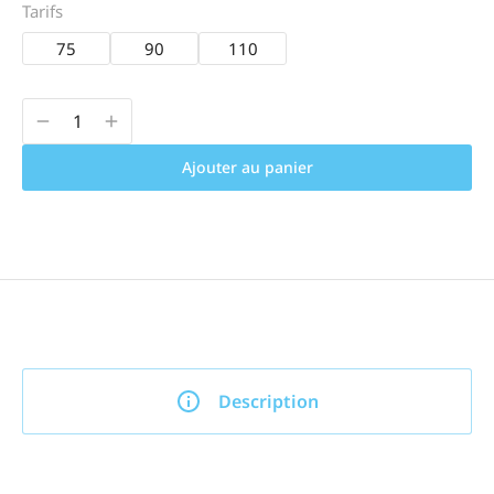
Tarifs
75
90
110
Ajouter au panier
Description