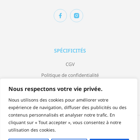
SPÉCIFICITÉS
CGV
Politique de confidentialité
Mentions légales
Nous respectons votre vie privée.
Nous utilisons des cookies pour améliorer votre
expérience de navigation, diffuser des publicités ou des
contenus personnalisés et analyser notre trafic. En
cliquant sur « Tout accepter », vous consentez à notre
Accepter:
utilisation des cookies.