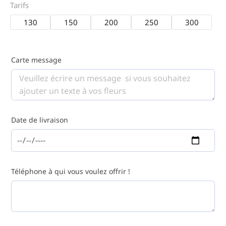
Tarifs
130
150
200
250
300
Carte message
Date de livraison
Téléphone à qui vous voulez offrir !