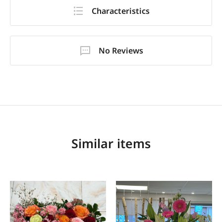
Characteristics
No Reviews
Similar items