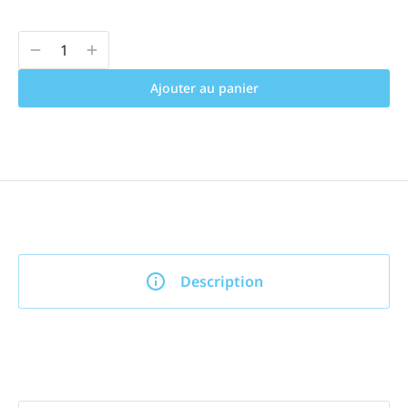
Ajouter au panier
Description