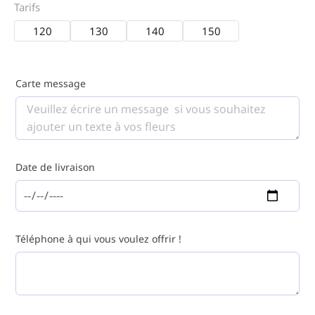
Tarifs
120
130
140
150
Carte message
Date de livraison
Téléphone à qui vous voulez offrir !