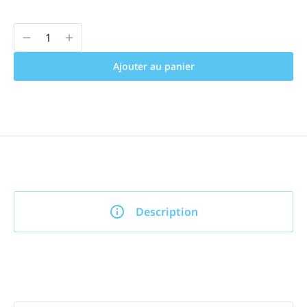
Ajouter au panier
Description