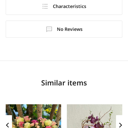
Characteristics
No Reviews
Similar items