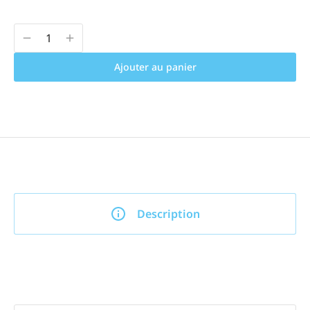
Ajouter au panier
Description