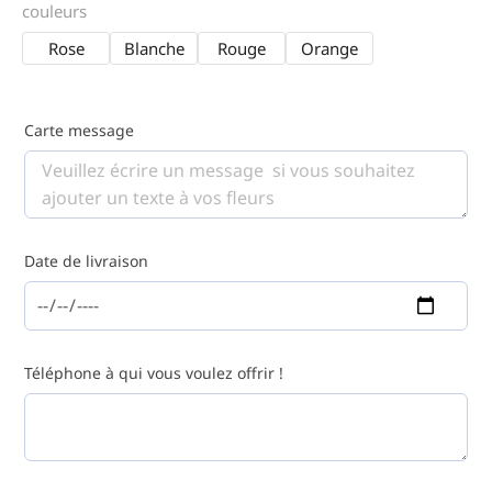
couleurs
Rose
Blanche
Rouge
Orange
Carte message
Date de livraison
Téléphone à qui vous voulez offrir !