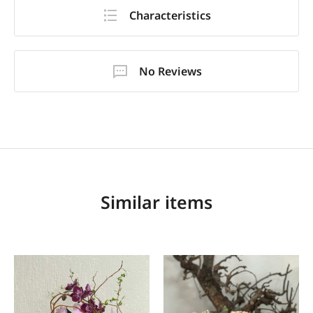
Characteristics
No Reviews
Similar items