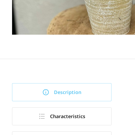
Description
Characteristics