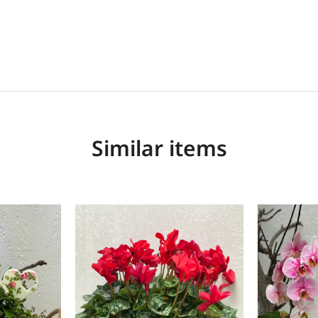
Similar items