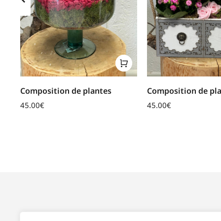
Composition de plantes
Composition de pl
45.00
€
45.00
€
SPÉCIFICITÉS