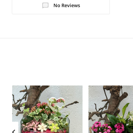
No Reviews