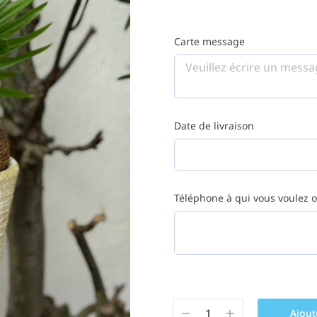
Carte message
Date de livraison
Téléphone à qui vous voulez of
Ajout