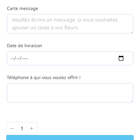
Carte message
Date de livraison
Téléphone à qui vous voulez offrir !