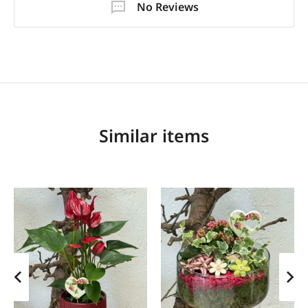
No Reviews
Similar items