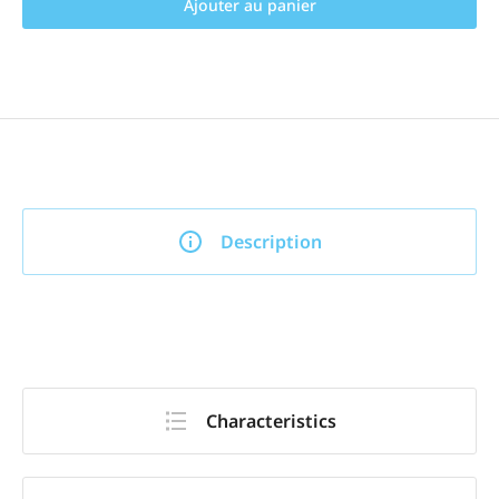
Ajouter au panier
Description
Characteristics