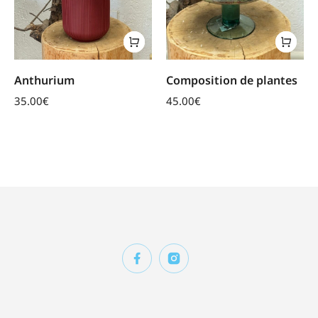
Anthurium
Composition de plantes
35.00
€
45.00
€