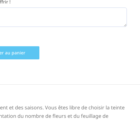
frir !
er au panier
 et des saisons. Vous êtes libre de choisir la teinte
tation du nombre de fleurs et du feuillage de