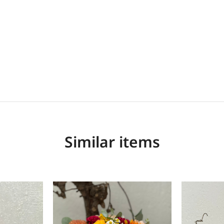
Similar items