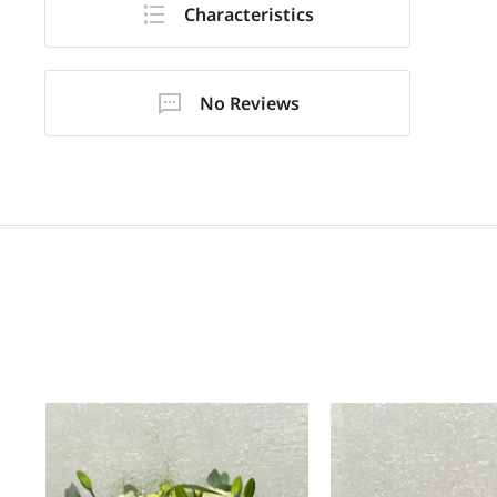
Characteristics
No Reviews