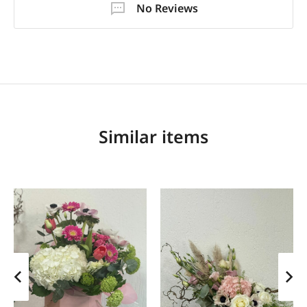
No Reviews
Similar items