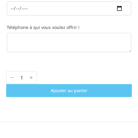
Téléphone à qui vous voulez offrir !
Ajouter au panier