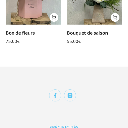
Box de fleurs
Bouquet de saison
75.00
€
55.00
€
SPÉCIFICITÉS