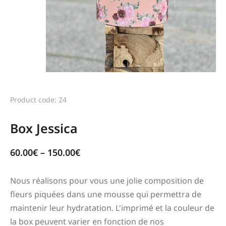
Product code: 24
Box Jessica
60.00
€
–
150.00
€
Nous réalisons pour vous une jolie composition de
fleurs piquées dans une mousse qui permettra de
maintenir leur hydratation. L'imprimé et la couleur de
la box peuvent varier en fonction de nos