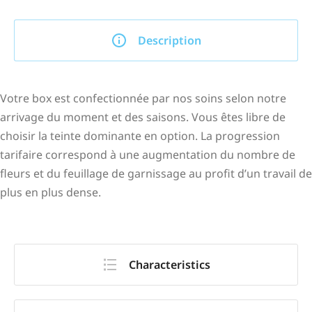
Description
Votre box est confectionnée par nos soins selon notre
arrivage du moment et des saisons. Vous êtes libre de
choisir la teinte dominante en option. La progression
tarifaire correspond à une augmentation du nombre de
fleurs et du feuillage de garnissage au profit d’un travail de
plus en plus dense.
Characteristics