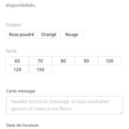
disponibilités.
Couleur
Rose poudré
Orangé
Rouge
Tarifs
60
70
80
90
100
120
150
Carte message
Date de livraison