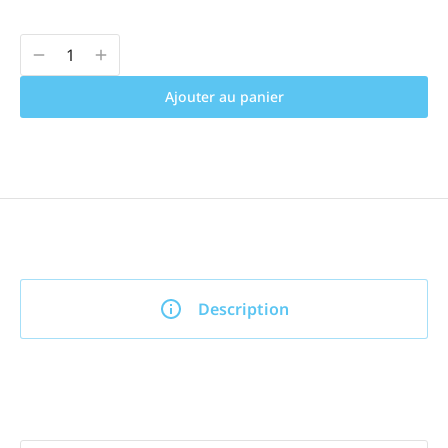
Ajouter au panier
Description