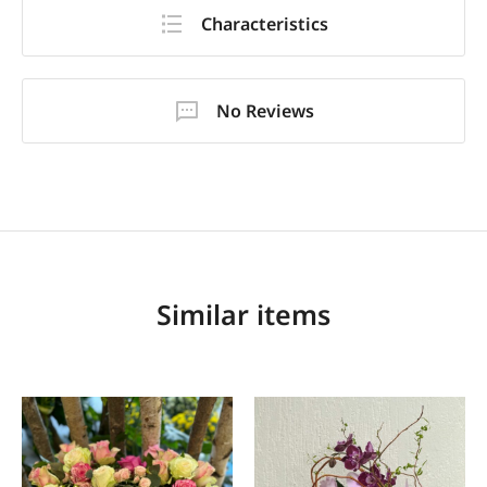
Characteristics
No Reviews
Similar items