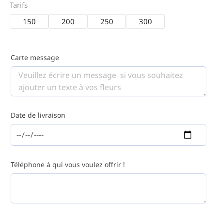
Tarifs
150
200
250
300
Carte message
Date de livraison
Téléphone à qui vous voulez offrir !